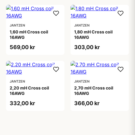
JANTZEN
JANTZEN
1,60 mH Cross coil
1,80 mH Cross coil
16AWG
16AWG
569,00 kr
303,00 kr
JANTZEN
JANTZEN
2,20 mH Cross coil
2,70 mH Cross coil
16AWG
16AWG
332,00 kr
366,00 kr