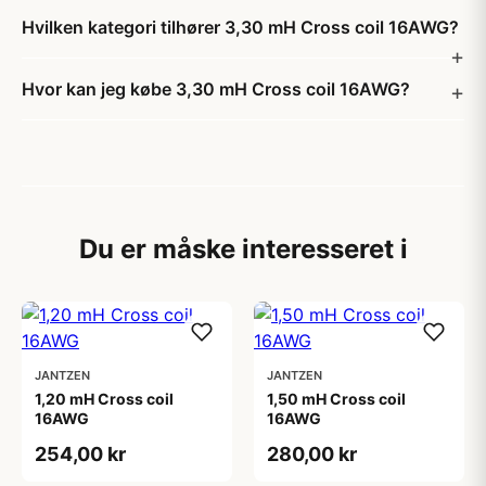
Hvilken kategori tilhører 3,30 mH Cross coil 16AWG?
Hvor kan jeg købe 3,30 mH Cross coil 16AWG?
Du er måske interesseret i
JANTZEN
JANTZEN
1,20 mH Cross coil
1,50 mH Cross coil
16AWG
16AWG
254,00 kr
280,00 kr